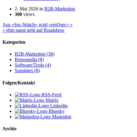
2. Mai 2026
in
B2B-Marketing
308
views
Aus »Sec-Watch« wird »resQsec« »
« ebm papst geht auf Roadshow
Kategorien
B2B-Marketing (38)
Retromedia (8)
Software/Tools (4)
Sonstiges (8)
Folgen/Kontakt
RSS-Feed
Matrix
Linkedin
Bluesky
Mastodon
Archiv