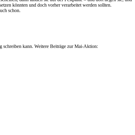
tzen könnten und doch vorher verarbeitet werden sollten.
auch schon.
 schreiben kann. Weitere Beiträge zur Mai-Aktion: