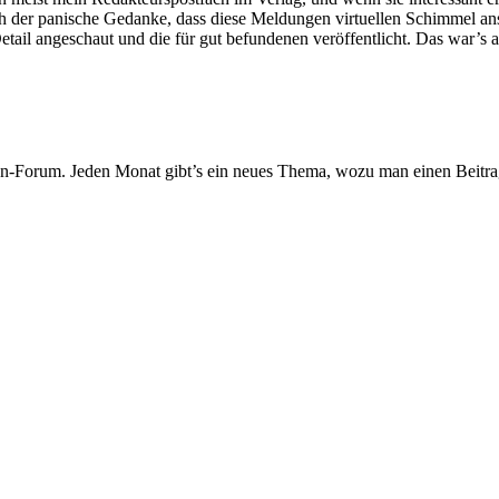
 der panische Gedanke, dass diese Meldungen virtuellen Schimmel anse
etail angeschaut und die für gut befundenen veröffentlicht. Das war’s 
n-Forum. Jeden Monat gibt’s ein neues Thema, wozu man einen Beitrag