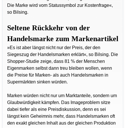
Die Marke wird vom Statussymbol zur Kostenfrage«,
so Bilsing.
Seltene Rückkehr von der
Handelsmarke zum Markenartikel
»Es ist aber längst nicht nur der Preis, der den
Siegeszug der Handelsmarken erklärt«, so Bilsing. Die
Shopper-Studie zeige, dass 81 % der Menschen
Eigenmarken selbst dann treu bleiben wollen, wenn
die Preise für Marken- als auch Handelsmarken in
Supermärkten sinken würden.
Marken würden nicht nur um Marktanteile, sondern um
Glaubwürdigkeit kämpfen. Das Imageproblem sitze
dabei tiefer als eine Preisdiskussion, denn es sei
längst kein Geheimnis mehr, dass Handelsmarken oft
den exakt gleichen Inhalt aus der gleichen Produktion