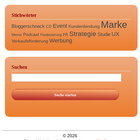
Stichwörter
Marke
Event
Bloggerschnack
Kundenbindung
CD
Strategie
UX
Studie
Podcast
PR
Messe
Positionierung
Werbung
Verkaufsförderung
Suchen
© 2026