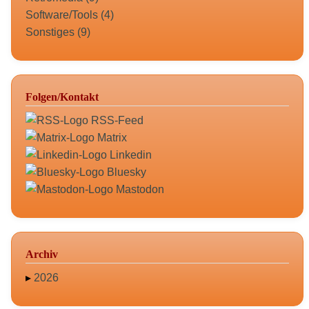
Software/Tools (4)
Sonstiges (9)
Folgen/Kontakt
RSS-Feed
Matrix
Linkedin
Bluesky
Mastodon
Archiv
▸
2026