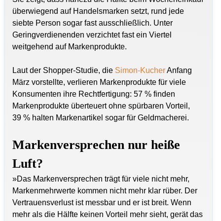
überwiegend auf Handelsmarken setzt, rund jede
siebte Person sogar fast ausschließlich. Unter
Geringverdienenden verzichtet fast ein Viertel
weitgehend auf Markenprodukte.
Laut der Shopper-Studie, die
Simon-Kucher
Anfang
März vorstellte, verlieren Markenprodukte für viele
Konsumenten ihre Rechtfertigung: 57 % finden
Markenprodukte überteuert ohne spürbaren Vorteil,
39 % halten Markenartikel sogar für Geldmacherei.
Markenversprechen nur heiße
Luft?
»Das Markenversprechen trägt für viele nicht mehr,
Markenmehrwerte kommen nicht mehr klar rüber. Der
Vertrauensverlust ist messbar und er ist breit. Wenn
mehr als die Hälfte keinen Vorteil mehr sieht, gerät das